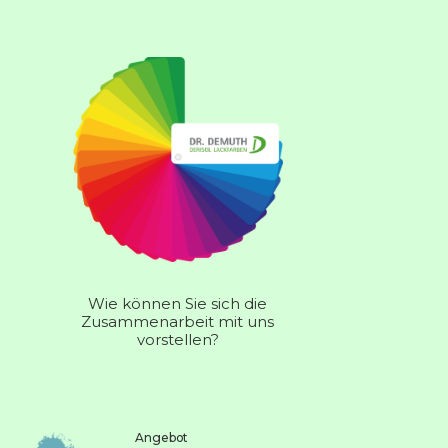
Wie können Sie sich die
Zusammenarbeit mit uns
vorstellen?
Angebot