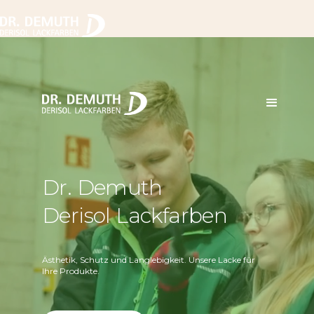
Dr. Demuth
Derisol Lackfarben
Ästhetik, Schutz und Langlebigkeit. Unsere Lacke für
Ihre Produkte.