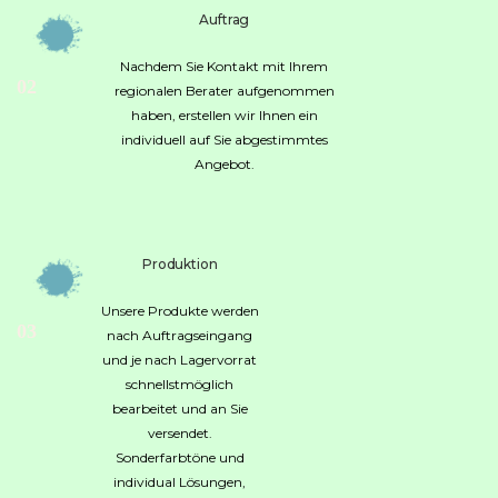
Auftrag
Nachdem Sie Kontakt mit Ihrem
02
regionalen Berater aufgenommen
haben, erstellen wir Ihnen ein
individuell auf Sie abgestimmtes
Angebot.
Produktion
Unsere Produkte werden
03
nach Auftragseingang
und je nach Lagervorrat
schnellstmöglich
bearbeitet und an Sie
versendet.
Sonderfarbtöne und
individual Lösungen,