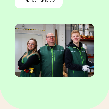
Finden Sie Ihren Berater