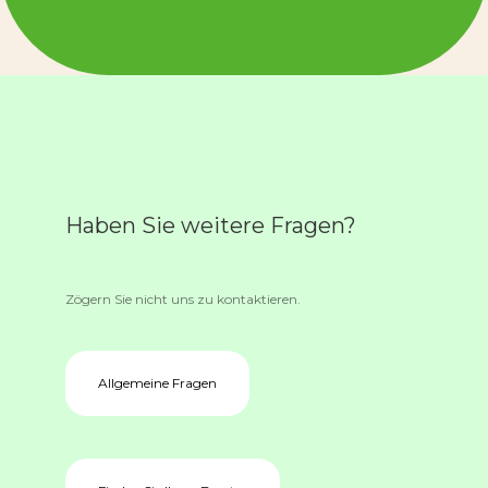
Haben Sie weitere Fragen?
Zögern Sie nicht uns zu kontaktieren.
Allgemeine Fragen