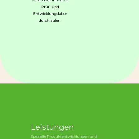
Prüf- und
Entwicklungslabor
durchlaufen.
Leistungen
Spezielle Produktentwicklungen und