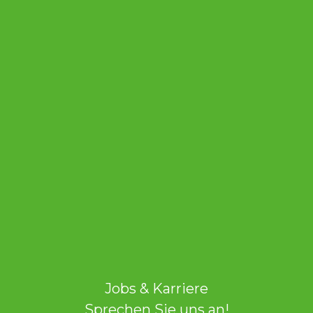
Jobs & Karriere
Sprechen Sie uns an!