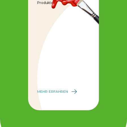
Produkte.
MEHR ERFAHREN