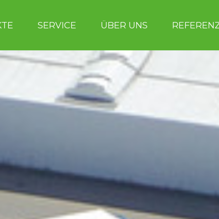
KTE
SERVICE
ÜBER UNS
REFEREN