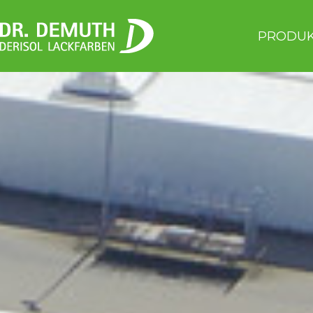
PRODU