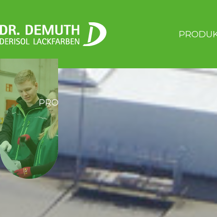
PRODU
PRODUKTE
SERVICE
ÜBER 