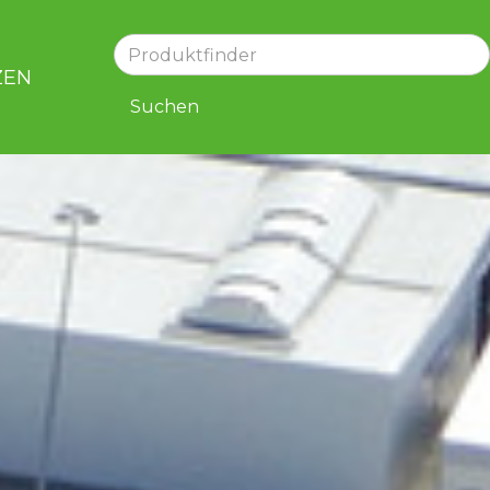
ZEN
KARRIERE